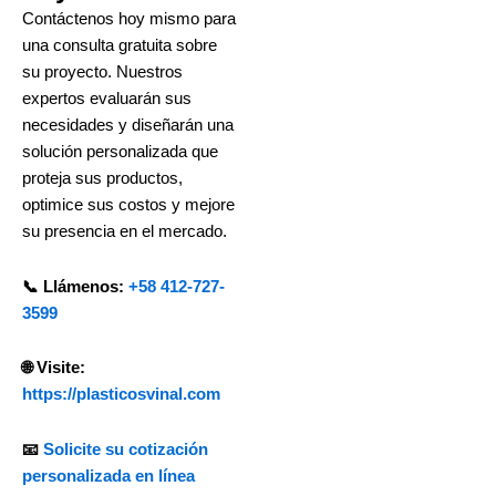
Contáctenos hoy mismo para
una consulta gratuita sobre
su proyecto. Nuestros
expertos evaluarán sus
necesidades y diseñarán una
solución personalizada que
proteja sus productos,
optimice sus costos y mejore
su presencia en el mercado.
📞 Llámenos:
+58 412-727-
3599
🌐 Visite:
https://plasticosvinal.com
📧
Solicite su cotización
personalizada en línea