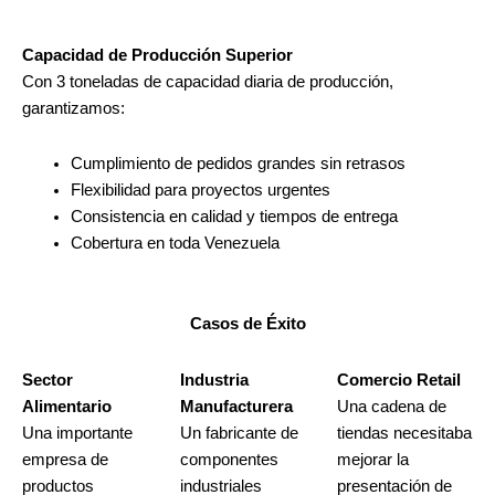
Capacidad de
Producción
Superior
Con 3 toneladas de capacidad diaria de producción,
garantizamos:
Cumplimiento de pedidos grandes sin retrasos
Flexibilidad para proyectos urgentes
Consistencia en calidad y tiempos de entrega
Cobertura en toda Venezuela
Casos de Éxito
Sector
Industria
Comercio
Retail
Alimentario
Manufacturera
Una cadena de
Una importante
Un fabricante de
tiendas necesitaba
empresa de
componentes
mejorar la
productos
industriales
presentación de