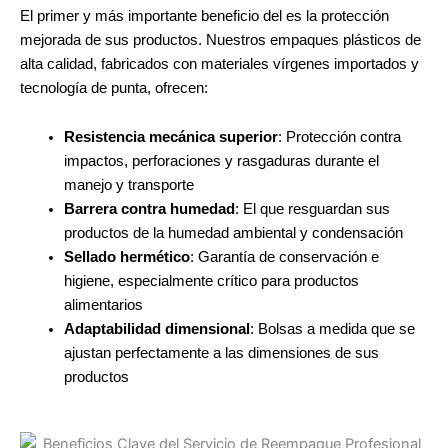
El primer y más importante beneficio del es la protección
mejorada de sus productos. Nuestros empaques plásticos de
alta calidad, fabricados con materiales vírgenes importados y
tecnología de punta, ofrecen:
Resistencia mecánica superior
: Protección contra
impactos, perforaciones y rasgaduras durante el
manejo y transporte
Barrera contra humedad
: El que resguardan sus
productos de la humedad ambiental y condensación
Sellado hermético
: Garantía de conservación e
higiene, especialmente crítico para productos
alimentarios
Adaptabilidad dimensional
: Bolsas a medida que se
ajustan perfectamente a las dimensiones de sus
productos