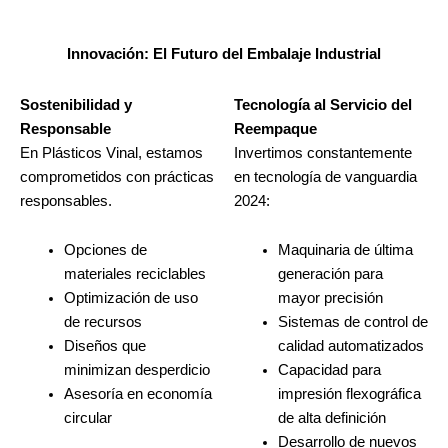
Innovación: El Futuro del Embalaje Industrial
Sostenibilidad y
Tecnología al Servicio
del
Responsable
Reempaque
En Plásticos Vinal, estamos
Invertimos constantemente
comprometidos con prácticas
en tecnología de vanguardia
responsables.
2024:
Opciones de
Maquinaria de última
materiales reciclables
generación para
Optimización de uso
mayor precisión
de recursos
Sistemas de control de
Diseños que
calidad automatizados
minimizan desperdicio
Capacidad para
Asesoría en economía
impresión flexográfica
circular
de alta definición
Desarrollo de nuevos