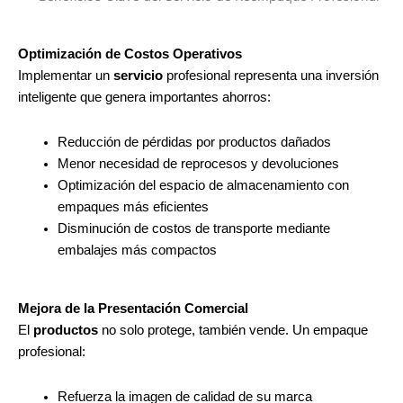
Optimización de Costos
Operativos
Implementar un
servicio
profesional representa una inversión
inteligente que genera importantes ahorros:
Reducción de pérdidas por productos dañados
Menor necesidad de reprocesos y devoluciones
Optimización del espacio de almacenamiento con
empaques más eficientes
Disminución de costos de transporte mediante
embalajes más compactos
Mejora de la Presentación Comercial
El
productos
no solo protege, también vende. Un empaque
profesional:
Refuerza la imagen de calidad de su marca