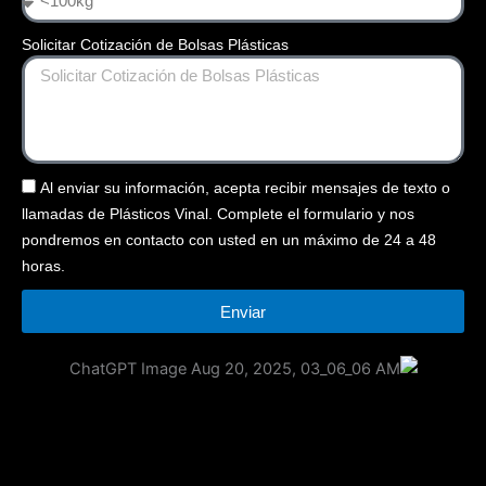
Solicitar Cotización de Bolsas Plásticas
Al enviar su información, acepta recibir mensajes de texto o
llamadas de Plásticos Vinal. Complete el formulario y nos
pondremos en contacto con usted en un máximo de 24 a 48
horas.
Enviar