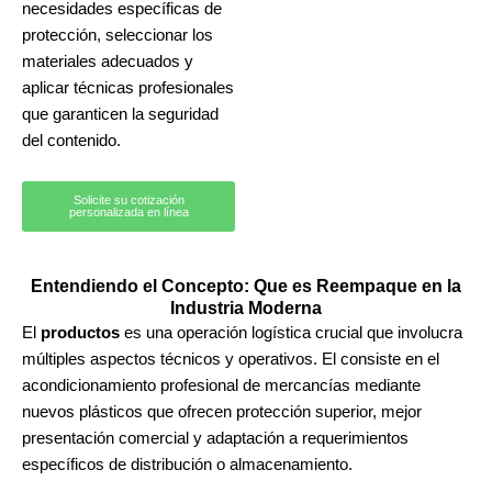
necesidades específicas de
protección, seleccionar los
materiales adecuados y
aplicar técnicas profesionales
que garanticen la seguridad
del contenido.
Solicite su cotización
personalizada en línea
Entendiendo el Concepto: Que es Reempaque en la
Industria Moderna
El
productos
es una operación logística crucial que involucra
múltiples aspectos técnicos y operativos. El consiste en el
acondicionamiento profesional de mercancías mediante
nuevos plásticos que ofrecen protección superior, mejor
presentación comercial y adaptación a requerimientos
específicos de distribución o almacenamiento.