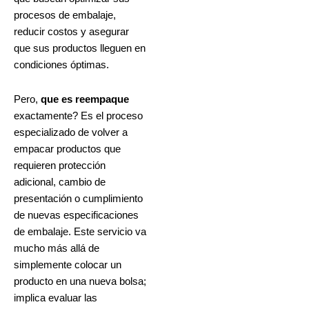
procesos de embalaje,
reducir costos y asegurar
que sus productos lleguen en
condiciones óptimas.
Pero,
que es reempaque
exactamente? Es el proceso
especializado de volver a
empacar productos que
requieren protección
adicional, cambio de
presentación o cumplimiento
de nuevas especificaciones
de embalaje. Este servicio va
mucho más allá de
simplemente colocar un
producto en una nueva bolsa;
implica evaluar las