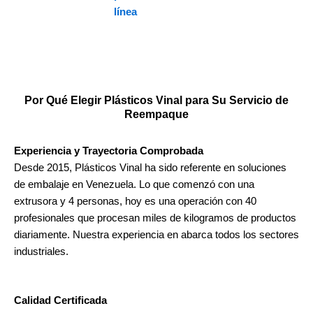
línea
Por Qué Elegir Plásticos Vinal para Su Servicio de
Reempaque
Experiencia y
Trayectoria
Comprobada
Desde 2015, Plásticos Vinal ha sido referente en soluciones
de embalaje en Venezuela. Lo que comenzó con una
extrusora y 4 personas, hoy es una operación con 40
profesionales que procesan miles de kilogramos de productos
diariamente. Nuestra experiencia en abarca todos los sectores
industriales.
Calidad
Certificada