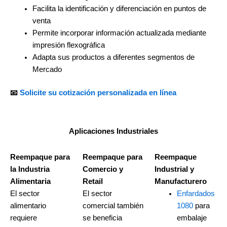
Facilita la identificación y diferenciación en puntos de
venta
Permite incorporar información actualizada mediante
impresión flexográfica
Adapta sus productos a diferentes segmentos de
Mercado
📧
Solicite su cotización personalizada en línea
Aplicaciones Industriales
Reempaque
para
Reempaque
para
Reempaque
la Industria
Comercio y
Industrial y
Alimentaria
Retail
Manufacturero
El sector
El sector
Enfardados
alimentario
comercial también
1080
para
requiere
se beneficia
embalaje