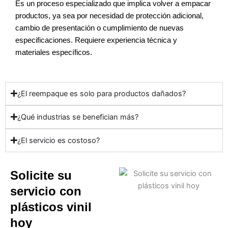
Es un proceso especializado que implica volver a empacar
productos, ya sea por necesidad de protección adicional,
cambio de presentación o cumplimiento de nuevas
especificaciones. Requiere experiencia técnica y
materiales específicos.
¿El reempaque es solo para productos dañados?
¿Qué industrias se benefician más?
¿El servicio es costoso?
Solicite su
servicio con
plásticos vinil
hoy