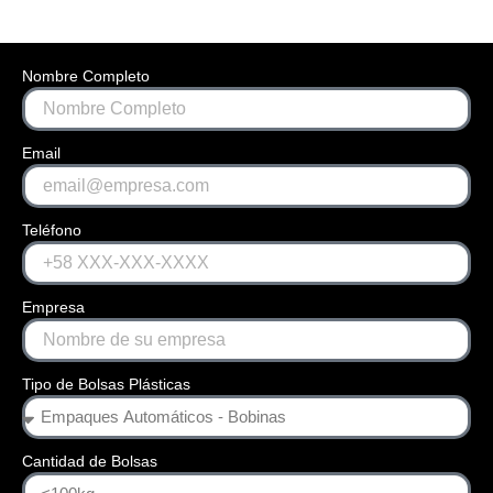
Nombre Completo
Email
Teléfono
Empresa
Tipo de Bolsas Plásticas
Cantidad de Bolsas