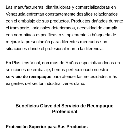
Las manufactureras, distribuidoras y comercializadoras en
Venezuela enfrentan constantemente desafíos relacionados
con el embalaje de sus productos. Productos dañados durante
el transporte, originales deteriorados, necesidad de cumplir
con normativas específicas o simplemente la búsqueda de
mejorar la presentación para diferentes mercados son
situaciones donde el profesional marca la diferencia.
En Plásticos Vinal, con más de 9 años especializándonos en
soluciones de embalaje, hemos perfeccionado nuestro
servicio de reempaque
para atender las necesidades más
exigentes del sector industrial venezolano.
Beneficios Clave del Servicio de Reempaque
Profesional
Protección Superior para Sus Productos