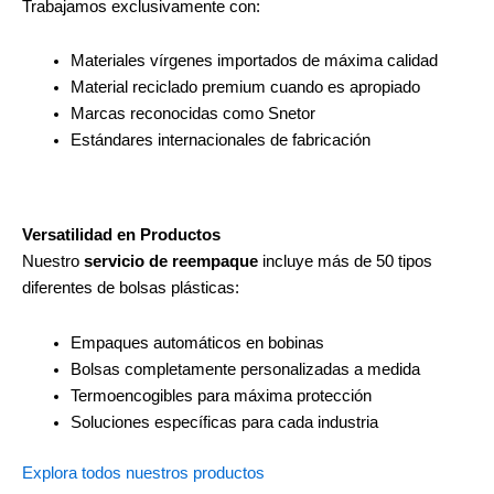
Trabajamos exclusivamente con:
Materiales vírgenes importados de máxima calidad
Material reciclado premium cuando es apropiado
Marcas reconocidas como Snetor
Estándares internacionales de fabricación
Versatilidad en
Productos
Nuestro
servicio de reempaque
incluye más de 50 tipos
diferentes de bolsas plásticas:
Empaques automáticos en bobinas
Bolsas completamente personalizadas a medida
Termoencogibles para máxima protección
Soluciones específicas para cada industria
Explora todos nuestros productos