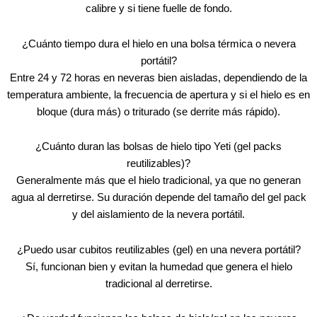
calibre y si tiene fuelle de fondo.
¿Cuánto tiempo dura el hielo en una bolsa térmica o nevera
portátil?
Entre 24 y 72 horas en neveras bien aisladas, dependiendo de la
temperatura ambiente, la frecuencia de apertura y si el hielo es en
bloque (dura más) o triturado (se derrite más rápido).
¿Cuánto duran las bolsas de hielo tipo Yeti (gel packs
reutilizables)?
Generalmente más que el hielo tradicional, ya que no generan
agua al derretirse. Su duración depende del tamaño del gel pack
y del aislamiento de la nevera portátil.
¿Puedo usar cubitos reutilizables (gel) en una nevera portátil?
Sí, funcionan bien y evitan la humedad que genera el hielo
tradicional al derretirse.