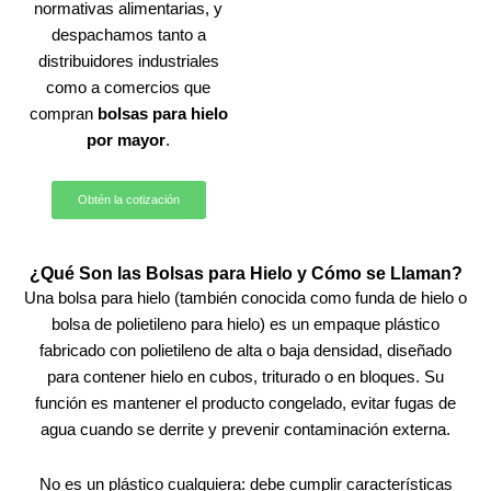
normativas alimentarias, y
despachamos tanto a
distribuidores industriales
como a comercios que
compran
bolsas para hielo
por mayor
.
Obtén la cotización
¿Qué Son las Bolsas para Hielo y Cómo se Llaman?
Una bolsa para hielo (también conocida como funda de hielo o
bolsa de polietileno para hielo) es un empaque plástico
fabricado con polietileno de alta o baja densidad, diseñado
para contener hielo en cubos, triturado o en bloques. Su
función es mantener el producto congelado, evitar fugas de
agua cuando se derrite y prevenir contaminación externa.
No es un plástico cualquiera: debe cumplir características