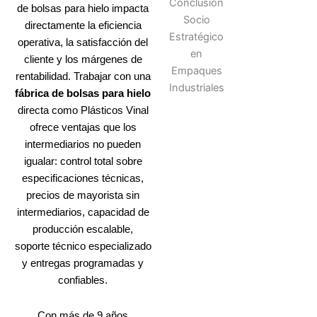
de bolsas para hielo impacta
directamente la eficiencia
operativa, la satisfacción del
cliente y los márgenes de
rentabilidad. Trabajar con una
fábrica de bolsas para hielo
directa como Plásticos Vinal
ofrece ventajas que los
intermediarios no pueden
igualar: control total sobre
especificaciones técnicas,
precios de mayorista sin
intermediarios, capacidad de
producción escalable,
soporte técnico especializado
y entregas programadas y
confiables.
Con más de 9 años