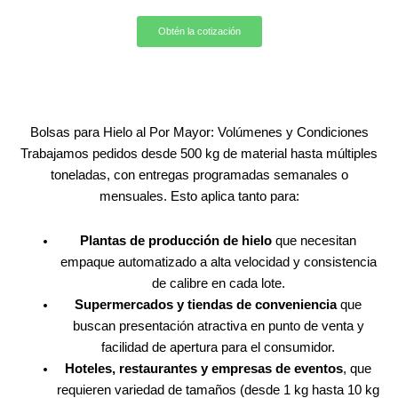
Obtén la cotización
Bolsas para Hielo al Por Mayor: Volúmenes y Condiciones
Trabajamos pedidos desde 500 kg de material hasta múltiples
toneladas, con entregas programadas semanales o
mensuales. Esto aplica tanto para:
Plantas de producción de hielo
que necesitan
empaque automatizado a alta velocidad y consistencia
de calibre en cada lote.
Supermercados y tiendas de conveniencia
que
buscan presentación atractiva en punto de venta y
facilidad de apertura para el consumidor.
Hoteles, restaurantes y empresas de eventos
, que
requieren variedad de tamaños (desde 1 kg hasta 10 kg