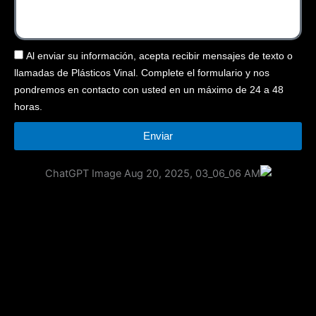
Al enviar su información, acepta recibir mensajes de texto o
llamadas de Plásticos Vinal. Complete el formulario y nos
pondremos en contacto con usted en un máximo de 24 a 48
horas.
Enviar