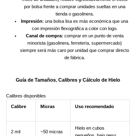
por bolsa frente a comprar unidades sueltas en una
tienda o gasolinera.
Impresión:
una bolsa lisa es más económica que una
con impresión flexográfica a color con logo.
Canal de compra:
comprar en un punto de venta
minorista (gasolinera, ferretería, supermercado)
siempre será más caro por unidad que comprar directo
de fábrica.
Guía de Tamaños, Calibres y Cálculo de Hielo
Calibres disponibles
Calibre
Micras
Uso recomendado
Hielo en cubos
2 mil
~50 micras
pequeños, bajo peso