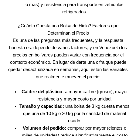
o más) y resistencia para transporte en vehículos
refrigerados.
¿Cuánto Cuesta una Bolsa de Hielo? Factores que
Determinan el Precio
Es una de las preguntas más frecuentes, y la respuesta
honesta es: depende de varios factores, y en Venezuela los
precios en bolívares pueden variar con frecuencia por el
contexto económico. En lugar de darte una cifra que puede
quedar desactualizada en semanas, aquí están las variables
que realmente mueven el precio:
Calibre del plástico:
a mayor calibre (grosor), mayor
resistencia y mayor costo por unidad.
Tamaño y capacidad:
una bolsa de 3 kg cuesta menos
que una de 10 kg o 20 kg por la cantidad de material
usado.
Volumen del pedido:
comprar por mayor (cientos o
miles de unidades) reduce significativamente el costo