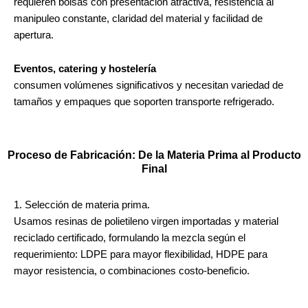
requieren bolsas con presentación atractiva, resistencia al
manipuleo constante, claridad del material y facilidad de
apertura.
Eventos, catering y hostelería
consumen volúmenes significativos y necesitan variedad de
tamaños y empaques que soporten transporte refrigerado.
Proceso de Fabricación: De la Materia Prima al Producto
Final
1. Selección de materia prima.
Usamos resinas de polietileno virgen importadas y material
reciclado certificado, formulando la mezcla según el
requerimiento: LDPE para mayor flexibilidad, HDPE para
mayor resistencia, o combinaciones costo-beneficio.