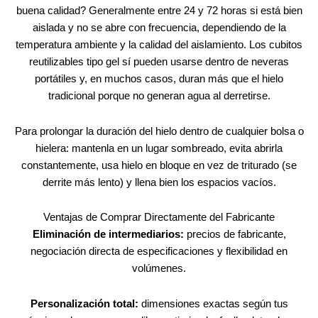
buena calidad? Generalmente entre 24 y 72 horas si está bien
aislada y no se abre con frecuencia, dependiendo de la
temperatura ambiente y la calidad del aislamiento. Los cubitos
reutilizables tipo gel sí pueden usarse dentro de neveras
portátiles y, en muchos casos, duran más que el hielo
tradicional porque no generan agua al derretirse.
Para prolongar la duración del hielo dentro de cualquier bolsa o
hielera: mantenla en un lugar sombreado, evita abrirla
constantemente, usa hielo en bloque en vez de triturado (se
derrite más lento) y llena bien los espacios vacíos.
Ventajas de Comprar Directamente del Fabricante
Eliminación de intermediarios:
precios de fabricante,
negociación directa de especificaciones y flexibilidad en
volúmenes.
Personalización total:
dimensiones exactas según tus