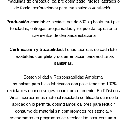
máquinas de empaque, calibre optimizado, fuelles laterales o
de fondo, perforaciones para manipuleo o ventilación.
Producción escalable:
pedidos desde 500 kg hasta múltiples
toneladas, entregas programadas y respuesta rápida ante
incrementos de demanda estacional.
Certificación y trazabilidad:
fichas técnicas de cada lote,
trazabilidad completa y documentación para auditorías
sanitarias.
Sostenibilidad y Responsabilidad Ambiental
Las bolsas para hielo fabricadas con polietileno son 100%
reciclables cuando se gestionan correctamente. En Plásticos
Vinal incorporamos material reciclado certificado cuando la
aplicación lo permite, optimizamos calibres para reducir
consumo de material sin comprometer resistencia, y
asesoramos en programas de recolección post-consumo.