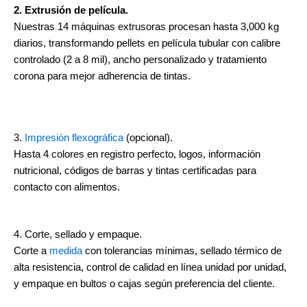
2. Extrusión de película.
Nuestras 14 máquinas extrusoras procesan hasta 3,000 kg
diarios, transformando pellets en película tubular con calibre
controlado (2 a 8 mil), ancho personalizado y tratamiento
corona para mejor adherencia de tintas.
3.
Impresión flexográfica
(opcional).
Hasta 4 colores en registro perfecto, logos, información
nutricional, códigos de barras y tintas certificadas para
contacto con alimentos.
4. Corte, sellado y empaque.
Corte a
medida
con tolerancias mínimas, sellado térmico de
alta resistencia, control de calidad en línea unidad por unidad,
y empaque en bultos o cajas según preferencia del cliente.