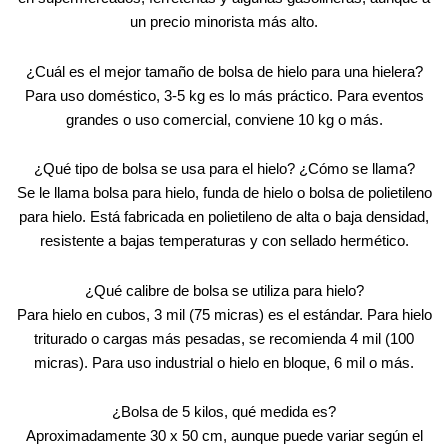
un precio minorista más alto.
¿Cuál es el mejor tamaño de bolsa de hielo para una hielera?
Para uso doméstico, 3-5 kg es lo más práctico. Para eventos
grandes o uso comercial, conviene 10 kg o más.
¿Qué tipo de bolsa se usa para el hielo? ¿Cómo se llama?
Se le llama bolsa para hielo, funda de hielo o bolsa de polietileno
para hielo. Está fabricada en polietileno de alta o baja densidad,
resistente a bajas temperaturas y con sellado hermético.
¿Qué calibre de bolsa se utiliza para hielo?
Para hielo en cubos, 3 mil (75 micras) es el estándar. Para hielo
triturado o cargas más pesadas, se recomienda 4 mil (100
micras). Para uso industrial o hielo en bloque, 6 mil o más.
¿Bolsa de 5 kilos, qué medida es?
Aproximadamente 30 x 50 cm, aunque puede variar según el