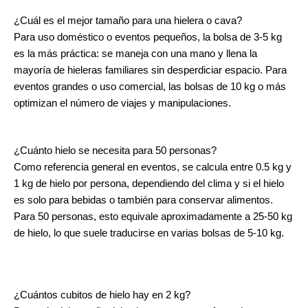
¿Cuál es el mejor tamaño para una hielera o cava?
Para uso doméstico o eventos pequeños, la bolsa de 3-5 kg
es la más práctica: se maneja con una mano y llena la
mayoría de hieleras familiares sin desperdiciar espacio. Para
eventos grandes o uso comercial, las bolsas de 10 kg o más
optimizan el número de viajes y manipulaciones.
¿Cuánto hielo se necesita para 50 personas?
Como referencia general en eventos, se calcula entre 0.5 kg y
1 kg de hielo por persona, dependiendo del clima y si el hielo
es solo para bebidas o también para conservar alimentos.
Para 50 personas, esto equivale aproximadamente a 25-50 kg
de hielo, lo que suele traducirse en varias bolsas de 5-10 kg.
¿Cuántos cubitos de hielo hay en 2 kg?