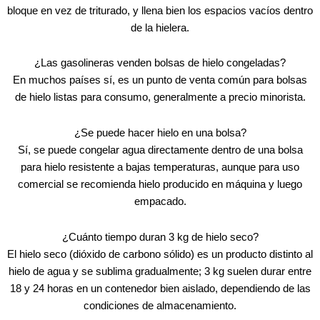
bloque en vez de triturado, y llena bien los espacios vacíos dentro
de la hielera.
¿Las gasolineras venden bolsas de hielo congeladas?
En muchos países sí, es un punto de venta común para bolsas
de hielo listas para consumo, generalmente a precio minorista.
¿Se puede hacer hielo en una bolsa?
Sí, se puede congelar agua directamente dentro de una bolsa
para hielo resistente a bajas temperaturas, aunque para uso
comercial se recomienda hielo producido en máquina y luego
empacado.
¿Cuánto tiempo duran 3 kg de hielo seco?
El hielo seco (dióxido de carbono sólido) es un producto distinto al
hielo de agua y se sublima gradualmente; 3 kg suelen durar entre
18 y 24 horas en un contenedor bien aislado, dependiendo de las
condiciones de almacenamiento.