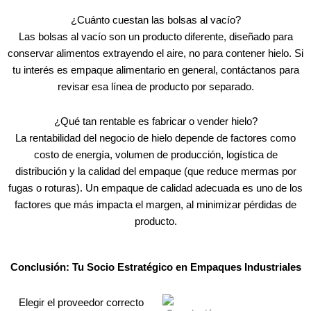
¿Cuánto cuestan las bolsas al vacío?
Las bolsas al vacío son un producto diferente, diseñado para
conservar alimentos extrayendo el aire, no para contener hielo. Si
tu interés es empaque alimentario en general, contáctanos para
revisar esa línea de producto por separado.
¿Qué tan rentable es fabricar o vender hielo?
La rentabilidad del negocio de hielo depende de factores como
costo de energía, volumen de producción, logística de
distribución y la calidad del empaque (que reduce mermas por
fugas o roturas). Un empaque de calidad adecuada es uno de los
factores que más impacta el margen, al minimizar pérdidas de
producto.
Conclusión: Tu Socio Estratégico en Empaques Industriales
Elegir el proveedor correcto