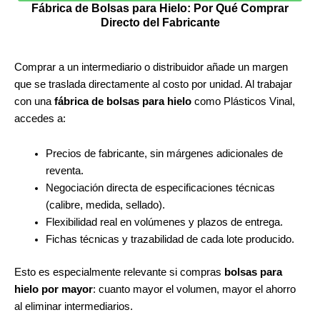
Fábrica de Bolsas para Hielo: Por Qué Comprar
Directo del Fabricante
Comprar a un intermediario o distribuidor añade un margen
que se traslada directamente al costo por unidad. Al trabajar
con una
fábrica de bolsas para hielo
como Plásticos Vinal,
accedes a:
Precios de fabricante, sin márgenes adicionales de
reventa.
Negociación directa de especificaciones técnicas
(calibre, medida, sellado).
Flexibilidad real en volúmenes y plazos de entrega.
Fichas técnicas y trazabilidad de cada lote producido.
Esto es especialmente relevante si compras
bolsas para
hielo por mayor
: cuanto mayor el volumen, mayor el ahorro
al eliminar intermediarios.