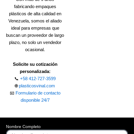
fabricando empaques
plásticos de alta calidad en
Venezuela, somos el aliado
ideal para empresas que
buscan un proveedor de largo
plazo, no solo un vendedor
ocasional.
Solicite su cotización
personalizada:
📞
+58 412-727-3599
🌐
plasticosvinal.com
📧
Formulario de contacto
disponible 24/7
Nombre Completo