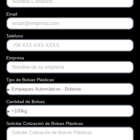
Email
Teléfono
Empresa
Tipo de Bolsas Plásticas
Cantidad de Bolsas
Solicitar Cotización de Bolsas Plásticas