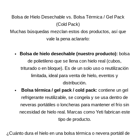
Bolsa de Hielo Desechable vs. Bolsa Térmica / Gel Pack
(Cold Pack)
Muchas búsquedas mezclan estos dos productos, así que
vale la pena aclararlo:
Bolsa de hielo desechable (nuestro producto):
bolsa
de polietileno que se llena con hielo real (cubos,
triturado o en bloque). Es de un solo uso o reutilización
limitada, ideal para venta de hielo, eventos y
distribución.
Bolsa térmica / gel pack / cold pack:
contiene un gel
refrigerante reutilizable, se congela y se usa dentro de
neveras portátiles o loncheras para mantener el frío sin
necesidad de hielo real. Marcas como Yeti fabrican este
tipo de producto.
¿Cuánto dura el hielo en una bolsa térmica o nevera portátil de