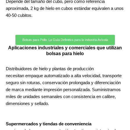
Depende del tamaño del cubo, pero como referencia
aproximada, 2 kg de hielo en cubos estándar equivalen a unos
40-50 cubitos.
Bolsas para Pollo: La Guía Definitiva para la Industria Avícola
Aplicaciones industriales y comerciales que utilizan
bolsas para hielo
Distribuidores de hielo y plantas de producción
necesitan empaque automatizado a alta velocidad, transporte
seguro sin roturas, conservación prolongada y diferenciación
de marca mediante impresión personalizada. Suministramos
miles de unidades semanales con consistencia en calibre,
dimensiones y sellado.
Supermercados y tiendas de conveniencia