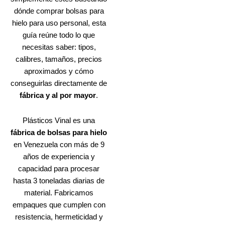
dónde comprar bolsas para
hielo para uso personal, esta
guía reúne todo lo que
necesitas saber: tipos,
calibres, tamaños, precios
aproximados y cómo
conseguirlas directamente de
fábrica y al por mayor
.
Plásticos Vinal es una
fábrica de bolsas para hielo
en Venezuela con más de 9
años de experiencia y
capacidad para procesar
hasta 3 toneladas diarias de
material. Fabricamos
empaques que cumplen con
resistencia, hermeticidad y